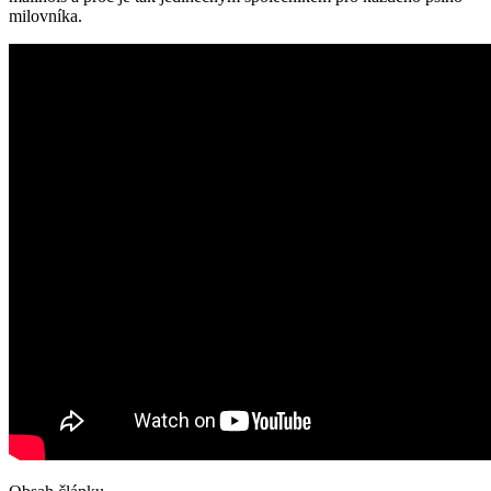
milovníka.