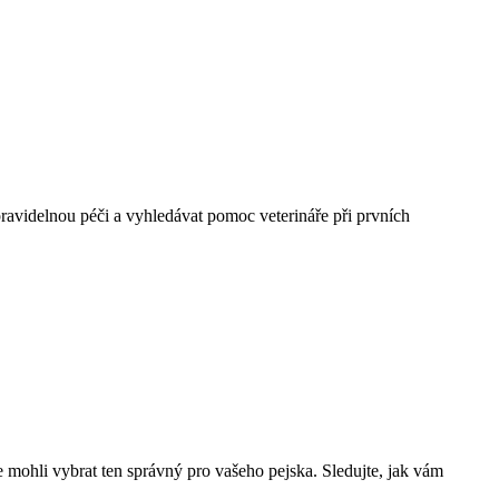
ravidelnou péči a vyhledávat pomoc veterináře při prvních
 mohli vybrat ten správný pro vašeho pejska. Sledujte, jak vám