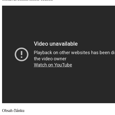
Obsah článku