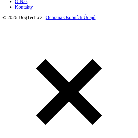
O Nás
Kontakty
© 2026 DogTech.cz |
Ochrana Osobních Údajů