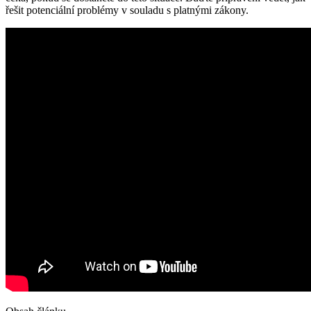
řešit potenciální problémy v souladu s platnými zákony.