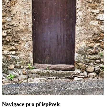
Navigace pro příspěvek