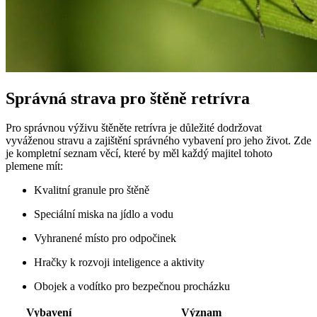
Správná strava pro štěně retrívra
Pro správnou výživu štěněte retrívra je důležité dodržovat
vyváženou stravu a zajištění správného vybavení pro jeho život. Zde
je kompletní seznam věcí, které by měl každý majitel tohoto
plemene mít:
Kvalitní granule pro štěně
Speciální miska na jídlo a vodu
Vyhranené místo pro odpočinek
Hračky k rozvoji inteligence a aktivity
Obojek a vodítko pro bezpečnou procházku
Vybavení
Význam