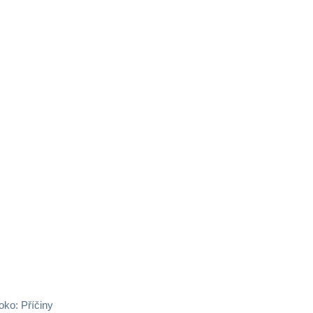
ko: Příčiny