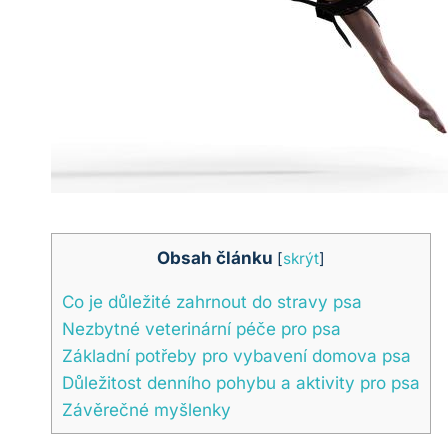
Obsah článku
[
skrýt
]
Co je důležité zahrnout do stravy psa
Nezbytné veterinární péče pro psa
Základní potřeby pro vybavení domova psa
Důležitost denního pohybu a aktivity pro psa
Závěrečné myšlenky