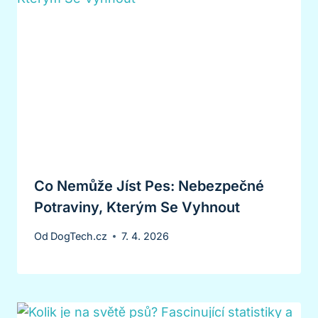
Co Nemůže Jíst Pes: Nebezpečné
Potraviny, Kterým Se Vyhnout
Od
DogTech.cz
7. 4. 2026