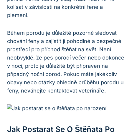
kolísat v závislosti na konkrétní fene a
plemeni.
Během porodu je důležité pozorně sledovat
chování feny a zajistit jí pohodlné a bezpečné
prostředí pro příchod štěňat na svět. Není
neobvyklé, že pes porodí večer nebo dokonce
v noci, proto je důležité být připraven na
případný noční porod. Pokud máte jakékoliv
obavy nebo otázky ohledně průběhu porodu u
feny, neváhejte kontaktovat veterináře.
Jak Postarat Se O Štěňata Po