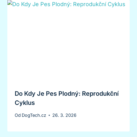
Do Kdy Je Pes Plodný: Reprodukční
Cyklus
Od
DogTech.cz
26. 3. 2026