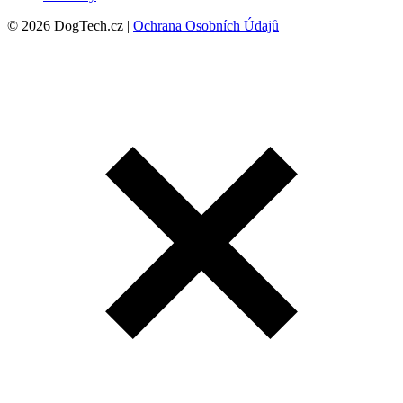
© 2026 DogTech.cz |
Ochrana Osobních Údajů