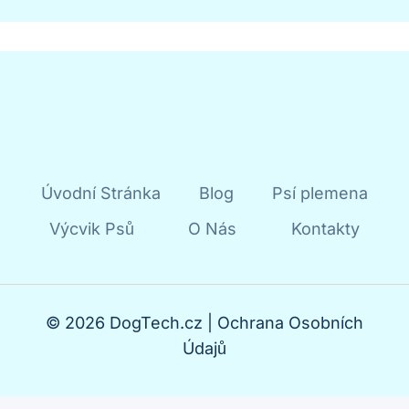
Úvodní Stránka
Blog
Psí plemena
Výcvik Psů
O Nás
Kontakty
© 2026 DogTech.cz |
Ochrana Osobních
Údajů