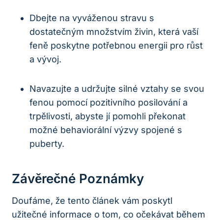
Dbejte na vyváženou stravu s
dostatečným množstvím živin, která vaší
feně poskytne potřebnou energii pro růst
a vývoj.
Navazujte a udržujte silné vztahy se svou
fenou pomocí pozitivního posilování a
trpělivosti, abyste jí pomohli překonat
možné behaviorální výzvy spojené s
puberty.
Závěrečné Poznámky
Doufáme, že tento článek vám poskytl
užitečné informace o tom, co očekávat během