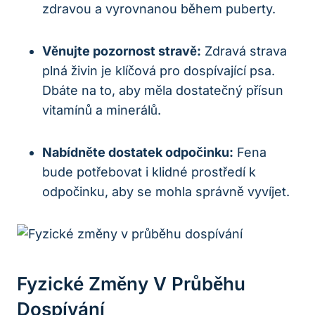
zdravou a vyrovnanou během puberty.
Věnujte pozornost stravě:
Zdravá strava
plná živin je klíčová pro dospívající psa.
Dbáte na to, aby měla dostatečný přísun
vitamínů a minerálů.
Nabídněte dostatek odpočinku:
Fena
bude potřebovat i klidné prostředí k
odpočinku, aby se mohla správně vyvíjet.
Fyzické Změny V Průběhu
Dospívání