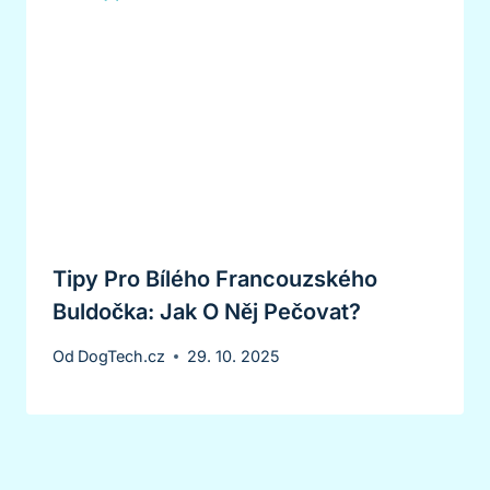
Tipy Pro Bílého Francouzského
Buldočka: Jak O Něj Pečovat?
Od
DogTech.cz
29. 10. 2025