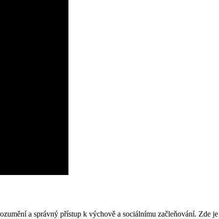
orozumění a správný přístup k výchově a sociálnímu začleňování. Zde je