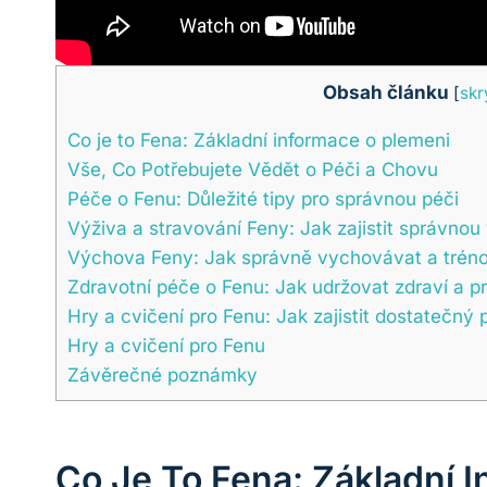
Obsah článku
[
skr
Co je to Fena: Základní informace o plemeni
Vše, Co Potřebujete Vědět o Péči a Chovu
Péče o Fenu: Důležité tipy pro správnou péči
Výživa a stravování Feny: Jak zajistit správnou
Výchova Feny: Jak správně vychovávat a trén
Zdravotní péče o Fenu: Jak udržovat zdraví a 
Hry a cvičení pro Fenu: Jak zajistit dostatečn
Hry a cvičení pro Fenu
Závěrečné poznámky
Co Je To Fena: Základní 