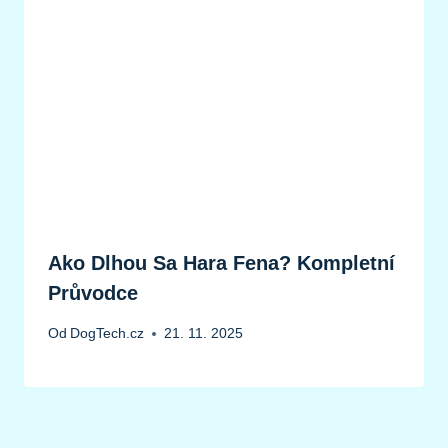
Ako Dlhou Sa Hara Fena? Kompletní
Průvodce
Od
DogTech.cz
21. 11. 2025