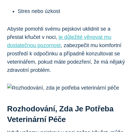
Stres nebo úzkost
Abyste pomohli svému pejskovi uklidnit se a
přestat kňučet v noci,
je důležité věnovat mu
dostatečnou pozornost
, zabezpečit mu komfortní
prostředí k odpočinku a případně konzultovat se
veterinářem, pokud máte podezření, že má nějaký
zdravotní problém.
Rozhodování, Zda Je Potřeba
Veterinární Péče