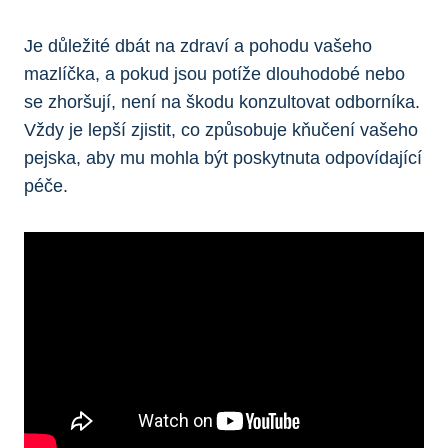
Je důležité dbát na zdraví a pohodu vašeho
mazlíčka, a pokud jsou potíže dlouhodobé nebo
se zhoršují, není na škodu konzultovat odborníka.
Vždy je lepší zjistit, co způsobuje kňučení vašeho
pejska, aby mu mohla být poskytnuta odpovídající
péče.