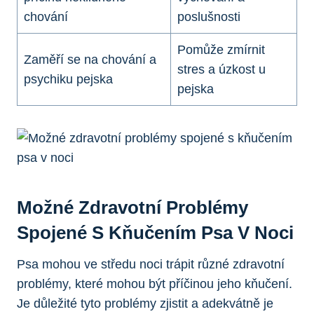
chování
poslušnosti
Pomůže zmírnit
Zaměří se na chování a
stres a úzkost u
psychiku pejska
pejska
Možné Zdravotní Problémy
Spojené S Kňučením Psa V Noci
Psa mohou ve středu noci trápit různé zdravotní
problémy, které mohou být příčinou jeho kňučení.
Je důležité tyto problémy zjistit a adekvátně je