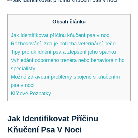
Obsah článku
Jak identifikovat příčinu kňučení psa v noci
Rozhodování, zda je potřeba veterinární péče
Tipy pro uklidnění psa a zlepšení jeho spánku
Vyhledání odborného trenéra nebo behaviorálního
specialisty
Možné zdravotní problémy spojené s kňučením
psa v noci
Klíčové Poznatky
Jak Identifikovat Příčinu
Kňučení Psa V Noci