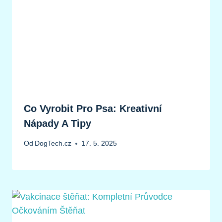
Co Vyrobit Pro Psa: Kreativní
Nápady A Tipy
Od
DogTech.cz
17. 5. 2025