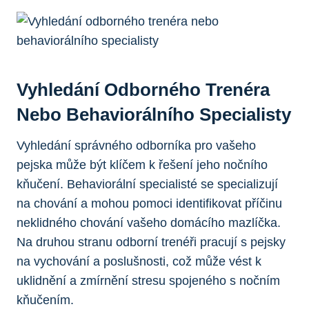
Vyhledání Odborného Trenéra
Nebo Behaviorálního Specialisty
Vyhledání správného odborníka pro vašeho
pejska může být klíčem k řešení jeho nočního
kňučení. Behaviorální specialisté se specializují
na chování a mohou pomoci identifikovat příčinu
neklidného chování vašeho domácího mazlíčka.
Na druhou stranu odborní trenéři pracují s pejsky
na vychování a poslušnosti, což může vést k
uklidnění a zmírnění stresu spojeného s nočním
kňučením.