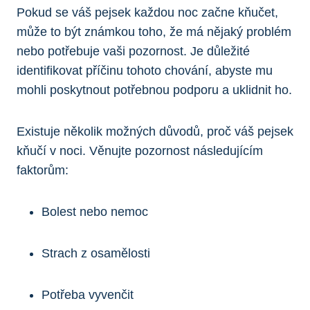
Pokud se váš pejsek každou noc začne kňučet,
může to být známkou toho, že má nějaký problém
nebo potřebuje vaši pozornost. Je důležité
identifikovat příčinu tohoto chování, abyste mu
mohli poskytnout potřebnou podporu a uklidnit ho.
Existuje několik možných důvodů, proč váš pejsek
kňučí v noci. Věnujte pozornost následujícím
faktorům:
Bolest nebo nemoc
Strach z osamělosti
Potřeba vyvenčit