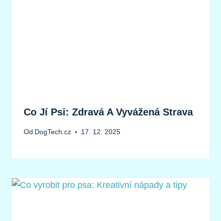
Co Jí Psi: Zdravá A Vyvážená Strava
Od
DogTech.cz
17. 12. 2025