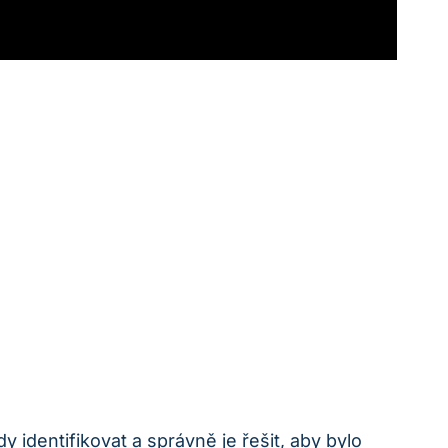
y identifikovat a správně je ⁣řešit, aby bylo