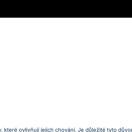
které ovlivňují jejich ⁢chování. Je důležité tyto důvod