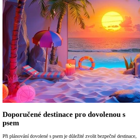
Doporučené destinace pro dovolenou s
psem
Při plánování dovolené s psem je důležité zvolit bezpečné destinace,