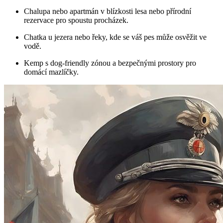
Chalupa nebo apartmán v blízkosti lesa nebo přírodní
rezervace pro spoustu procházek.
Chatka u jezera nebo řeky, kde se váš pes může osvěžit ve
vodě.
Kemp s dog-friendly zónou a bezpečnými prostory pro
domácí mazlíčky.