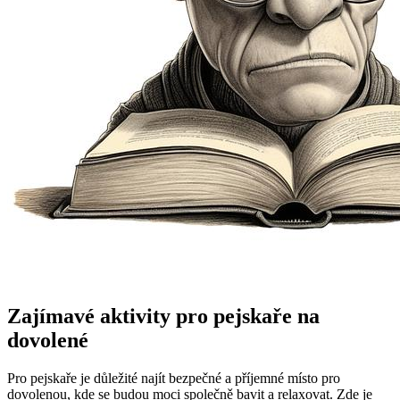
Zajímavé aktivity pro pejskaře na
dovolené
Pro pejskaře je důležité najít bezpečné a příjemné místo pro
dovolenou, kde se budou moci společně bavit a relaxovat. Zde je