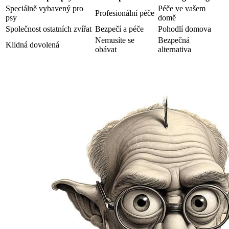
Speciálně vybavený pro
Péče ve vašem
Profesionální péče
psy
domě
Společnost ostatních zvířat
Bezpečí a péče
Pohodlí domova
Nemusíte se
Bezpečná
Klidná dovolená
obávat
alternativa