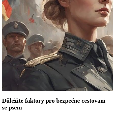
Důležité faktory pro bezpečné cestování
se psem