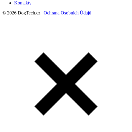
Kontakty
© 2026 DogTech.cz |
Ochrana Osobních Údajů