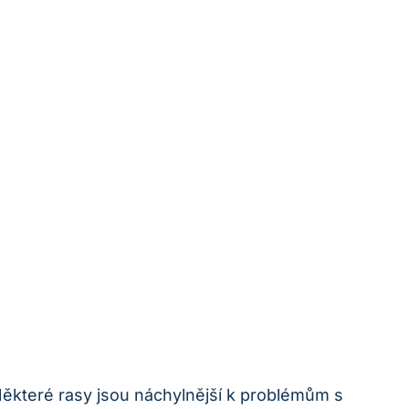
 Některé rasy jsou náchylnější k problémům s