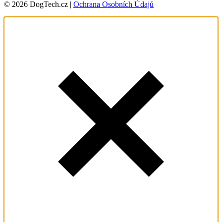
© 2026 DogTech.cz |
Ochrana Osobních Údajů