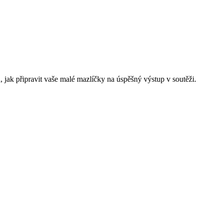
, jak připravit vaše malé mazlíčky na úspěšný výstup v soutěži.