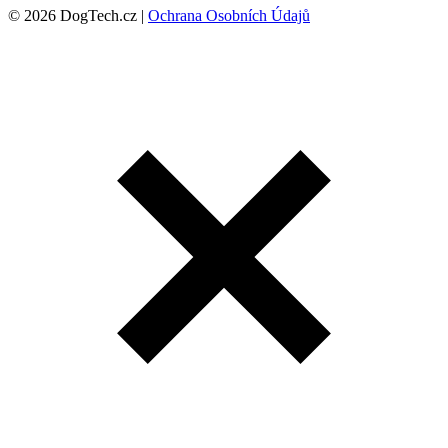
© 2026 DogTech.cz |
Ochrana Osobních Údajů