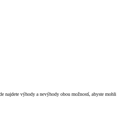
? Zde najdete výhody a nevýhody obou možností, abyste mohli