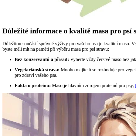
Důležité informace o kvalitě masa pro psí 
Důležitou součástí správné výživy pro vašeho psa je kvalitní maso. 
byste měli mít na paměti při výběru masa pro psí stravu:
Bez konzervantů a přísad:
Vyberte vždy čerstvé maso bez jak
Vegetariánská strava:
Mnoho majitelů se rozhoduje pro vegetar
pro zdraví vašeho psa.
Fakta o proteinu:
Maso je hlavním zdrojem proteinů pro psy,