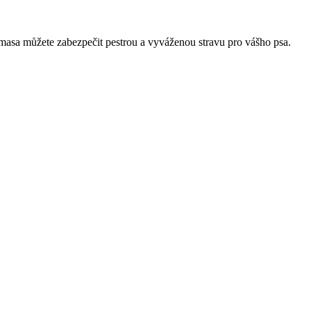
 masa můžete zabezpečit pestrou a vyváženou stravu pro vášho psa.