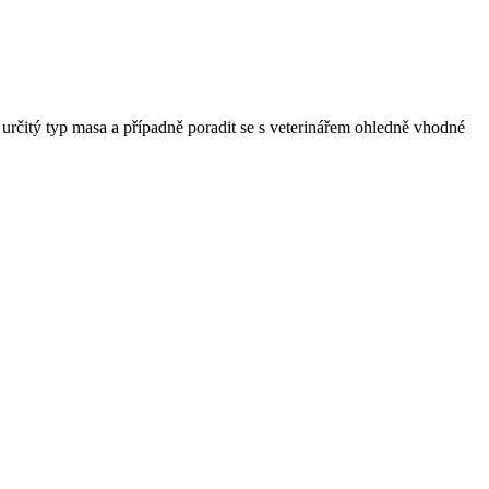
a určitý typ masa a případně poradit se s veterinářem ohledně vhodné