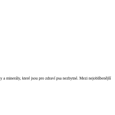
 a minerály, které jsou pro zdraví psa nezbytné. Mezi nejoblíbenější