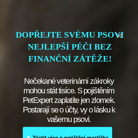
Širší​ výběr produktů
Možnost ‌porovnání cen a recenzí
DOPŘEJTE SVÉMU PSOVI
NEJLEPŠÍ PÉČI BEZ
Pohodlné nakupování z pohodlí domova
FINANČNÍ ZÁTĚŽE!
Nečekané veterinární zákroky
mohou stát tisíce. S pojištěním
PetExpert zaplatíte jen zlomek.
Postarají se o účty, vy o lásku k
vašemu psovi.
Zjistit více o pojištění mazlíčka