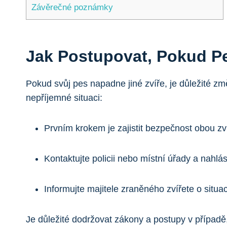
Závěrečné poznámky
Jak Postupovat, Pokud P
Pokud svůj pes napadne jiné zvíře, je důležité zm
nepříjemné situaci:
Prvním krokem je zajistit bezpečnost obou zví
Kontaktujte policii nebo místní úřady a nahlás
Informujte majitele zraněného zvířete o situac
Je důležité dodržovat zákony a postupy v případě,