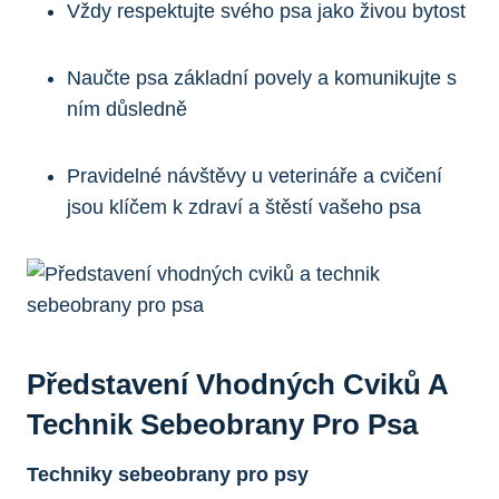
Vždy respektujte svého psa jako živou bytost
Naučte psa základní povely a komunikujte s
ním důsledně
Pravidelné návštěvy u veterináře a cvičení
jsou klíčem k zdraví a štěstí vašeho psa
Představení Vhodných Cviků A
Technik Sebeobrany Pro Psa
Techniky sebeobrany pro psy