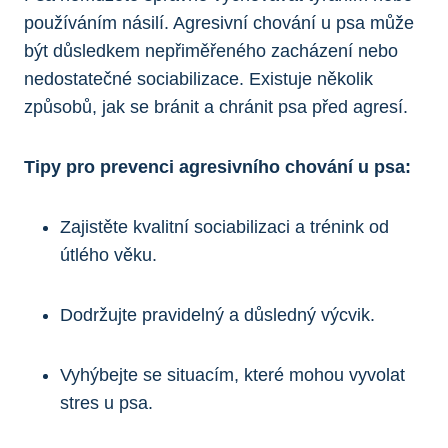
používáním násilí. Agresivní chování u psa může
být důsledkem nepřiměřeného zacházení nebo
nedostatečné sociabilizace. Existuje několik
způsobů, jak se bránit a chránit psa před agresí.
Tipy pro prevenci agresivního chování u psa:
Zajistěte kvalitní sociabilizaci a trénink od
útlého věku.
Dodržujte pravidelný a důsledný výcvik.
Vyhýbejte se situacím, které mohou vyvolat
stres u psa.