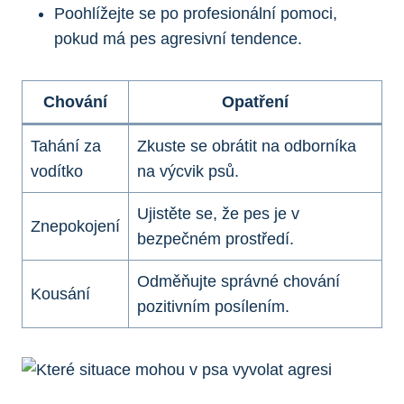
Poohlížejte se po profesionální pomoci,
pokud má pes agresivní tendence.
Chování
Opatření
Tahání za
Zkuste se obrátit na odborníka
vodítko
na výcvik psů.
Ujistěte se, že pes je v
Znepokojení
bezpečném prostředí.
Odměňujte správné chování
Kousání
pozitivním posílením.