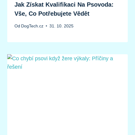
Jak Získat Kvalifikaci Na Psovoda:
Vše, Co Potřebujete Vědět
Od
DogTech.cz
31. 10. 2025