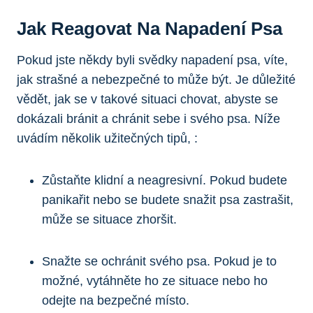
Jak Reagovat Na Napadení Psa
Pokud jste někdy byli svědky napadení psa, víte,
jak strašné a nebezpečné to může být. Je důležité
vědět, jak se v takové situaci chovat, abyste se
dokázali bránit a chránit sebe i svého psa. Níže
uvádím několik užitečných tipů, :
Zůstaňte klidní a neagresivní. Pokud budete
panikařit nebo se budete snažit psa zastrašit,
může se situace zhoršit.
Snažte se ochránit svého psa. Pokud je to
možné, vytáhněte ho ze situace nebo ho
odejte na bezpečné místo.