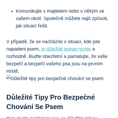
Komunikujte s majitelem nebo s někým ve
vašem okolí. Společně můžete najít způsob,
jak situaci řešit.
V případě, že se nacházíte v situaci, kde jste
napadeni psem,
je důležité jednat rychle
a
rozhodně. Buďte obezřetní a pamatujte, že vaše
bezpečí a bezpečí vašeho psa jsou na prvním
místě.
Důležité Tipy Pro Bezpečné
Chování Se Psem