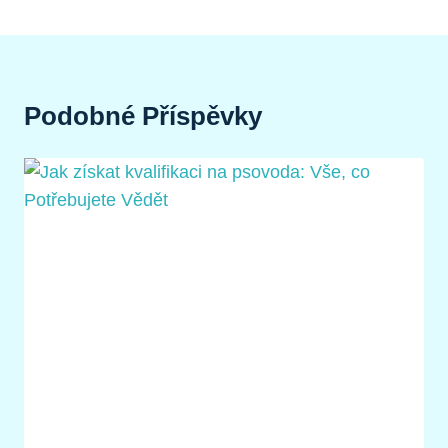
Podobné Příspěvky