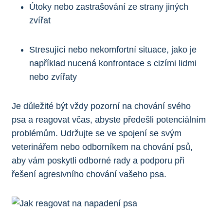
Útoky nebo zastrašování ze strany jiných
zvířat
Stresující nebo nekomfortní situace, jako je
například nucená konfrontace s cizími lidmi
nebo zvířaty
Je důležité být vždy pozorní na chování svého
psa a reagovat včas, abyste předešli potenciálním
problémům. Udržujte se ve spojení se svým
veterinářem nebo odborníkem na chování psů,
aby vám poskytli odborné rady a podporu při
řešení agresivního chování vašeho psa.