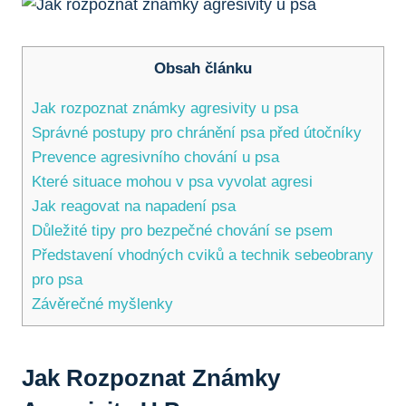
Obsah článku
Jak rozpoznat známky agresivity u psa
Správné postupy pro chránění psa před útočníky
Prevence agresivního chování u psa
Které situace mohou v psa vyvolat agresi
Jak reagovat na napadení psa
Důležité tipy pro bezpečné chování se psem
Představení vhodných cviků a technik sebeobrany
pro psa
Závěrečné myšlenky
Jak Rozpoznat Známky