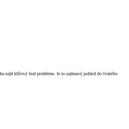
eba najít klíčový bod problému. Je to zajímavý pohled do českého