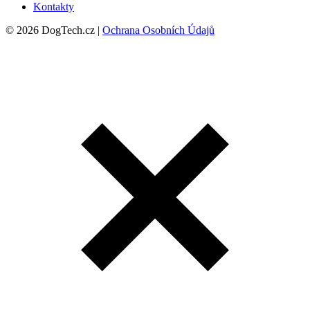
Kontakty
© 2026 DogTech.cz |
Ochrana Osobních Údajů