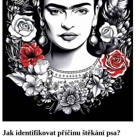
Jak identifikovat příčinu štěkání psa?