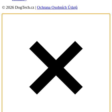
© 2026 DogTech.cz |
Ochrana Osobních Údajů