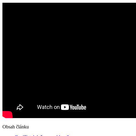
Obsah článku