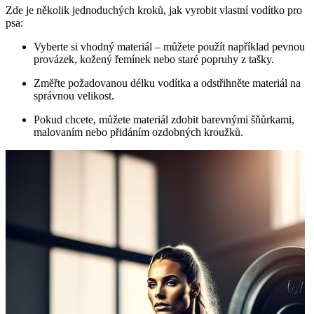
Zde je několik jednoduchých kroků, jak vyrobit vlastní vodítko pro
psa:
Vyberte si vhodný materiál – můžete použít například pevnou
provázek, kožený řemínek nebo staré popruhy z tašky.
Změřte požadovanou délku vodítka a odstřihněte materiál na
správnou velikost.
Pokud chcete, můžete materiál zdobit barevnými šňůrkami,
malovaním nebo přidáním ozdobných kroužků.