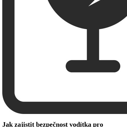
Jak zajistit bezpečnost vodítka pro