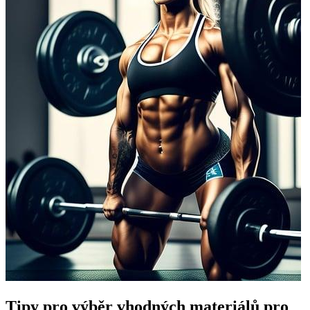
Tipy pro výběr vhodných materiálů pro