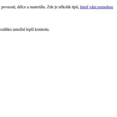
pevnosti, délce a materiálu. Zde je několik tipů,
které vám pomohou
 vodítko umožní lepší kontrolu.