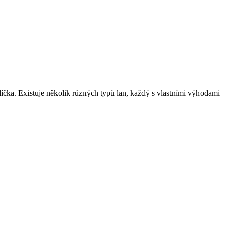
líčka. Existuje několik různých typů lan, každý s vlastními výhodami