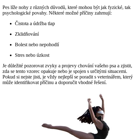
Pes líže nohy z různých důvodů, které mohou být jak fyzické, tak
psychologické povahy. Některé možné příčiny zahrnují:
Čistota a údržba tlap
Zklidňování
Bolest nebo nepohodlí
Stres nebo úzkost
Je důležité pozorovat zvyky a projevy chování vašeho psa a zjistit,
zda se tento vzorec opakuje nebo je spojen s určitými situacemi.
Pokud si nejste jisti, je vždy nejlepší se poradit s veterinářem, který
může identifikovat příčinu a doporučit vhodné řešení.