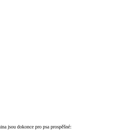
ina jsou dokonce pro psa prospěšné: