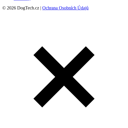
© 2026 DogTech.cz |
Ochrana Osobních Údajů