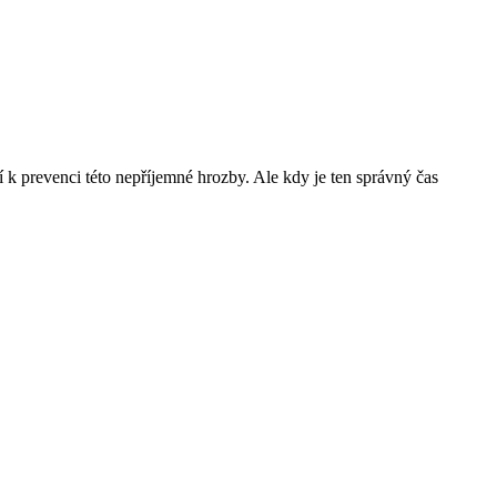
 k prevenci této nepříjemné hrozby. Ale kdy je ten správný čas