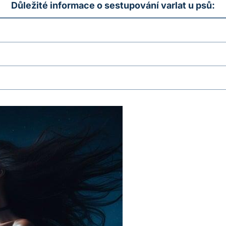
Důležité informace o sestupování varlat u psů: