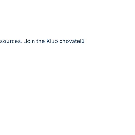
esources. Join the Klub chovatelů