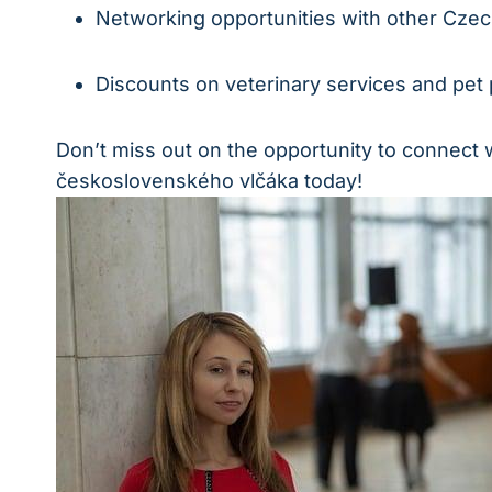
Networking opportunities with other Cze
Discounts on veterinary services and pet
Don’t miss out on the opportunity to connect 
československého vlčáka today!