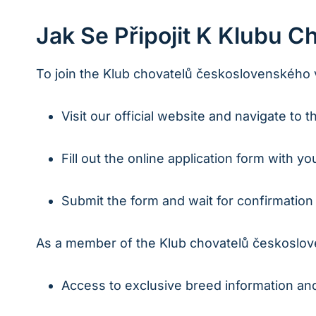
Jak Se Připojit K Klubu 
To join the Klub chovatelů československého v
Visit our official website and navigate to
Fill out the online application form with yo
Submit the form and wait for confirmatio
As a member of the Klub chovatelů českosloven
Access to exclusive breed information an