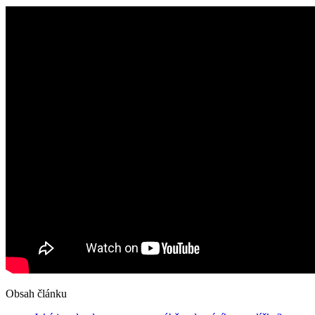
Obsah článku