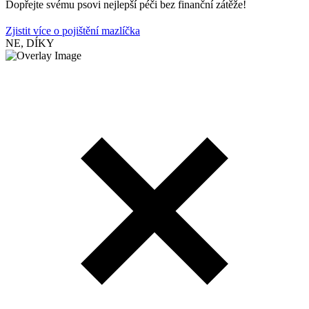
Dopřejte svému psovi nejlepší péči bez finanční zátěže!
Zjistit více o pojištění mazlíčka
NE, DÍKY