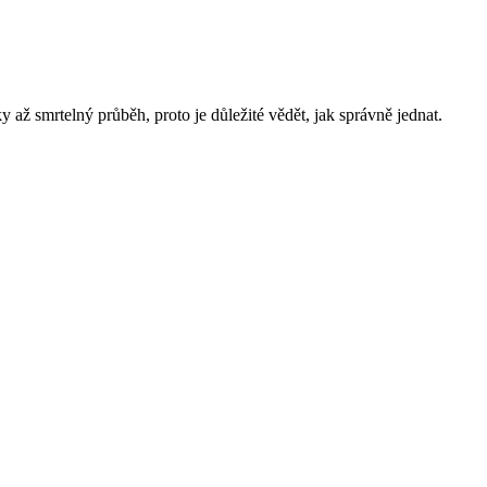
ž smrtelný průběh, proto je důležité vědět, jak správně jednat.