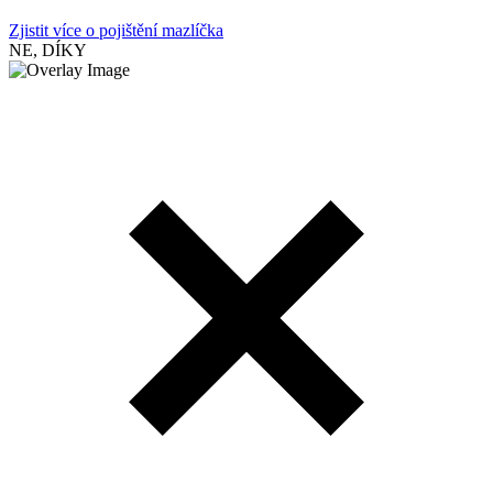
Zjistit více o pojištění mazlíčka
NE, DÍKY