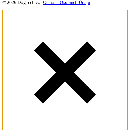
© 2026 DogTech.cz |
Ochrana Osobních Údajů