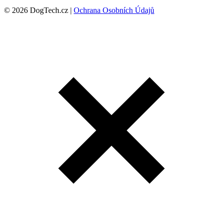
© 2026 DogTech.cz |
Ochrana Osobních Údajů