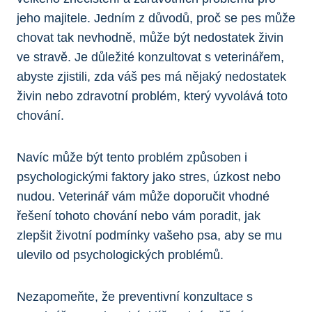
jeho majitele. Jedním z důvodů, proč se pes může
chovat tak nevhodně, může být nedostatek živin
ve stravě. Je důležité konzultovat s veterinářem,
abyste zjistili, zda váš pes má nějaký nedostatek
živin nebo zdravotní problém, který vyvolává toto
chování.
Navíc může být tento problém způsoben i
psychologickými faktory jako stres, úzkost nebo
nudou. Veterinář vám může doporučit vhodné
řešení tohoto chování nebo vám poradit, jak
zlepšit životní podmínky vašeho psa, aby se mu
ulevilo od psychologických problémů.
Nezapomeňte, že preventivní konzultace s