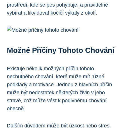
prostředí, kde se pes pohybuje, a pravidelně
vybírat a likvidovat kočičí výkaly z okolí.
Možné Příčiny Tohoto Chování
Existuje několik možných příčin tohoto
nechutného chování, které může mít různé
podklady a motivace. Jednou z hlavních příčin
může být nedostatek některých živin v jeho
stravě, což může vést k podivnému chování
obecně.
Dalším důvodem může být úzkost nebo stres.