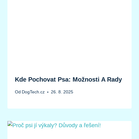
Kde Pochovat Psa: Možnosti A Rady
Od
DogTech.cz
26. 8. 2025