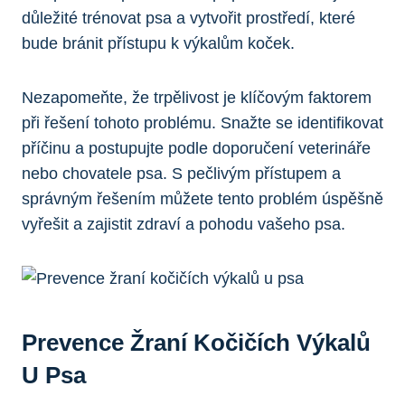
důležité trénovat psa a vytvořit prostředí, které
bude bránit přístupu k výkalům koček.
Nezapomeňte, že trpělivost je klíčovým faktorem
při řešení tohoto problému. Snažte se identifikovat
příčinu a postupujte podle doporučení veterináře
nebo chovatele psa. S pečlivým přístupem a
správným řešením můžete tento problém úspěšně
vyřešit a zajistit zdraví a pohodu vašeho psa.
Prevence Žraní Kočičích Výkalů
U Psa