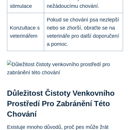
stimulace
nežádoucímu chování.
Pokud se chování psa nezlepší
Konzultace s
nebo se zhorší, obraťte se na
veterinářem
veterináře pro další doporučení
a pomoc.
Důležitost Čistoty Venkovního
Prostředí Pro Zabránění Této
Chování
Existuje mnoho důvodů, proč pes může žrát