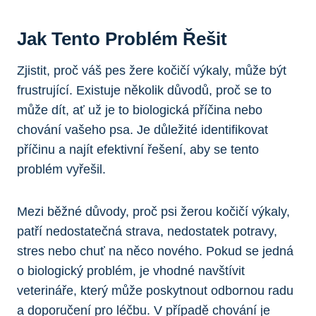
Jak Tento Problém Řešit
Zjistit, proč váš pes žere kočičí výkaly, může být
frustrující. Existuje několik důvodů, proč se to
může dít, ať už je to biologická příčina nebo
chování vašeho psa. Je důležité identifikovat
příčinu a najít efektivní řešení, aby se tento
problém vyřešil.
Mezi běžné důvody, proč psi žerou kočičí výkaly,
patří nedostatečná strava, nedostatek potravy,
stres nebo chuť na něco nového. Pokud se jedná
o biologický problém, je vhodné navštívit
veterináře, který může poskytnout odbornou radu
a doporučení pro léčbu. V případě chování je