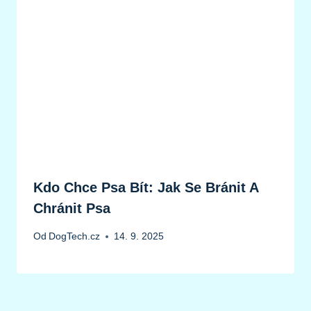
Kdo Chce Psa Bít: Jak Se Bránit A
Chránit Psa
Od
DogTech.cz
14. 9. 2025