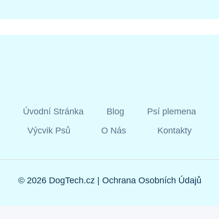
Úvodní Stránka
Blog
Psí plemena
Výcvik Psů
O Nás
Kontakty
© 2026 DogTech.cz |
Ochrana Osobních Údajů