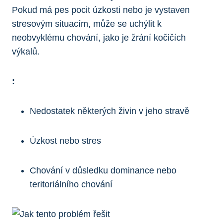
Pokud má pes pocit úzkosti nebo je vystaven
stresovým situacím, může se uchýlit k
neobvyklému chování, jako je žrání kočičích
výkalů.
:
Nedostatek některých živin v jeho stravě
Úzkost nebo stres
Chování v důsledku dominance nebo
teritoriálního chování