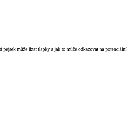
 si pejsek může lízat tlapky a jak to může odkazovat na potenciální