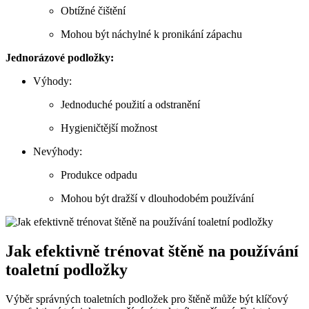
Obtížné čištění
Mohou být náchylné k pronikání zápachu
Jednorázové podložky:
Výhody:
Jednoduché použití a odstranění
Hygieničtější možnost
Nevýhody:
Produkce odpadu
Mohou být dražší v dlouhodobém používání
Jak efektivně trénovat štěně na používání
toaletní podložky
Výběr správných toaletních podložek pro štěně může být klíčový