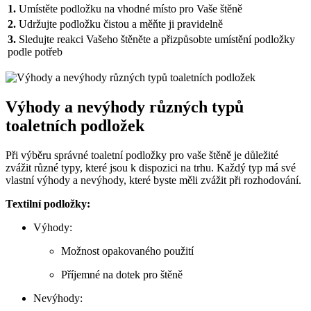
1.
Umístěte podložku na vhodné místo pro Vaše štěně
2.
Udržujte podložku čistou a měňte ji pravidelně
3.
Sledujte reakci Vašeho štěněte a přizpůsobte umístění podložky
podle potřeb
Výhody a nevýhody různých typů
toaletních podložek
Při výběru správné toaletní podložky pro vaše štěně je důležité
zvážit různé typy, které jsou k dispozici na trhu. Každý typ má své
vlastní výhody a nevýhody, které byste měli zvážit při rozhodování.
Textilní podložky:
Výhody:
Možnost opakovaného použití
Příjemné na dotek pro štěně
Nevýhody: