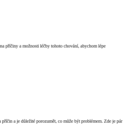
 na příčiny a možnosti léčby tohoto chování, abychom lépe
 příčin a je důležité porozumět, co může být problémem. Zde je pár