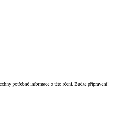
hny potřebné informace o této rčení. Buďte připraveni!