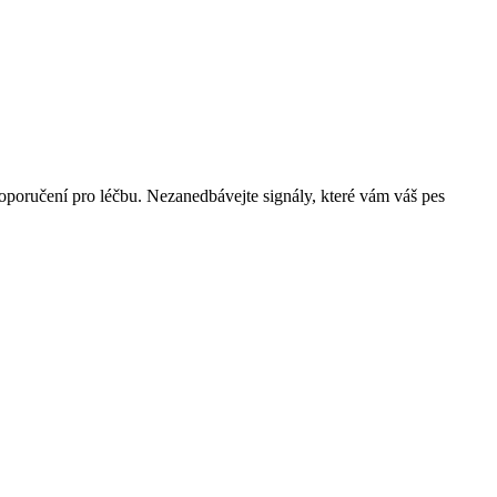
poručení pro léčbu. Nezanedbávejte signály, které vám váš pes