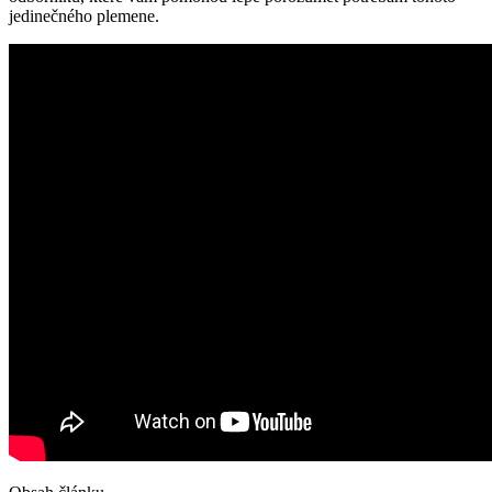
jedinečného plemene.